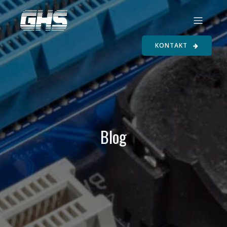
KONTAKT
Blog