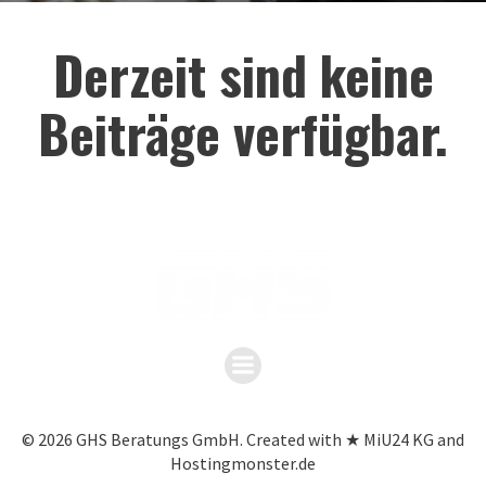
Derzeit sind keine
Beiträge verfügbar.
© 2026 GHS Beratungs GmbH. Created with ★ MiU24 KG and
Hostingmonster.de