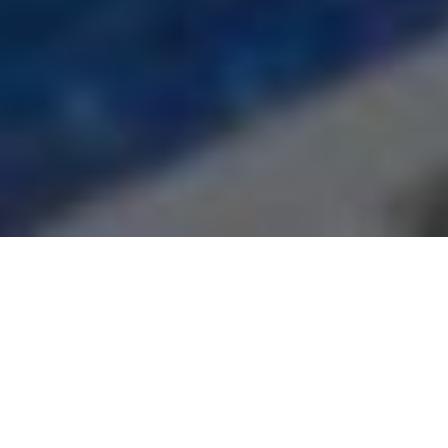
ZUVERLÄSSIGE IT-SERVICES