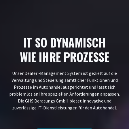
IT SO DYNAMISCH
WIE IHRE PROZESSE
Unser Dealer -Management System ist gezielt auf die
Verwaltung und Steuerung sämtlicher Funktionen und
Prozesse im Autohandel ausgerichtet und lässt sich
problemlos an Ihre speziellen Anforderungen anpassen.
Die GHS Beratungs GmbH bietet innovative und
zuverlässige IT-Dienstleistungen für den Autohandel.