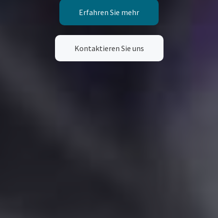
Erfahren Sie mehr
Kontaktieren Sie uns