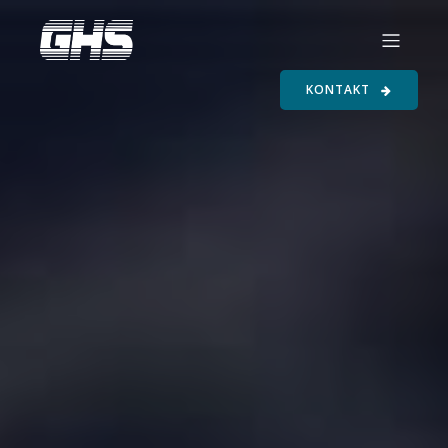
KONTAKT